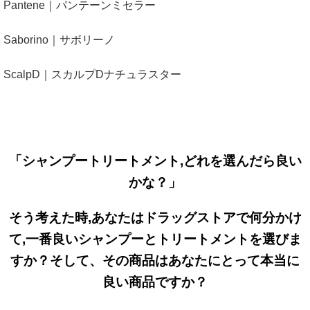
Pantene｜パンテーンミセラー
Saborino｜サボリーノ
ScalpD｜スカルプDナチュラスター
「シャンプートリートメント,どれを選んだら良い
かな？」
そう考えた時,あなたは
ドラッグストアで何分かけ
て,一番良いシャンプーとトリートメントを選びま
すか？そして、その商品はあなたにとって本当に
良い商品ですか？