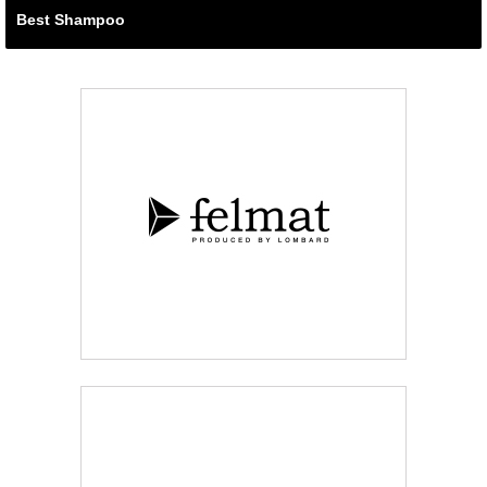
Best Shampoo