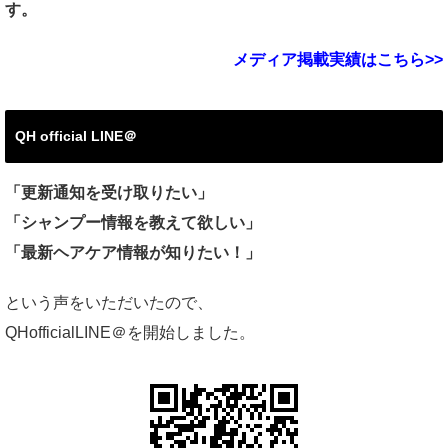
す。
メディア掲載実績はこちら>>
QH official LINE＠
「更新通知を受け取りたい」
「シャンプー情報を教えて欲しい」
「最新ヘアケア情報が知りたい！」
という声をいただいたので、
QHofficialLINE＠を開始しました。