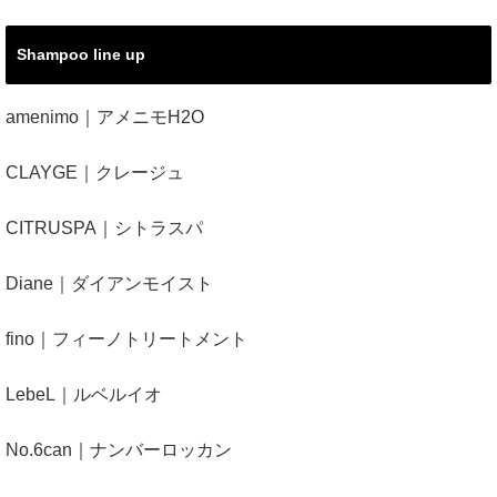
Shampoo line up
amenimo｜アメニモH2O
CLAYGE｜クレージュ
CITRUSPA｜シトラスパ
Diane｜ダイアンモイスト
fino｜フィーノトリートメント
LebeL｜ルベルイオ
No.6can｜ナンバーロッカン