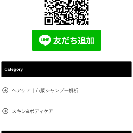
Category
ヘアケア｜市販シャンプー解析
スキン&ボディケア