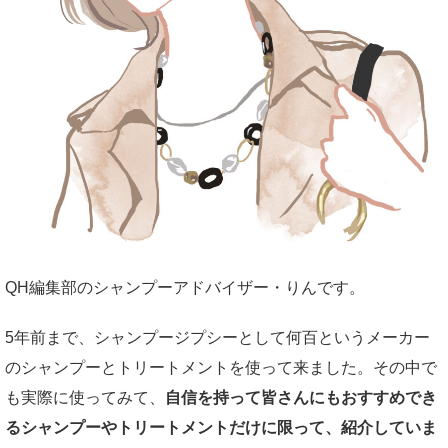
QH編集部のシャンプーアドバイザー・りんです。
5年前まで、シャンプージプシーとして何百というメーカー
のシャンプーとトリートメントを使って来ました。その中で
も実際に使ってみて、
自信を持って皆さんにもおすすめでき
るシャンプーやトリートメントだけに限って、紹介していま