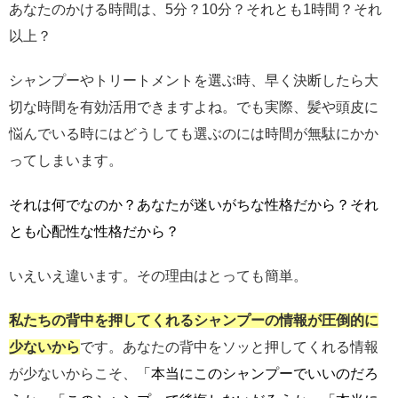
あなたのかける時間は、5分？10分？それとも1時間？それ
以上？
シャンプーやトリートメントを選ぶ時、早く決断したら大
切な時間を有効活用できますよね。でも実際、髪や頭皮に
悩んでいる時にはどうしても選ぶのには時間が無駄にかか
ってしまいます。
それは何でなのか？あなたが迷いがちな性格だから？それ
とも心配性な性格だから？
いえいえ違います。その理由はとっても簡単。
私たちの背中を押してくれるシャンプーの情報が圧倒的に
少ないから
です。あなたの背中をソッと押してくれる情報
が少ないからこそ、
「本当にこのシャンプーでいいのだろ