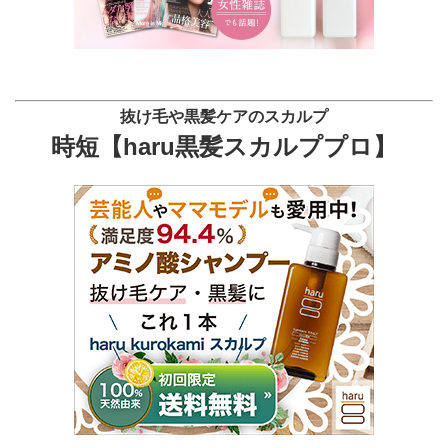
抜け毛や黒髪ケアのスカルプ
時短【haru黒髪スカルププロ】