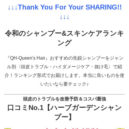
↓↓↓Thank You For Your SHARING!!
↓↓↓
令和のシャンプー&スキンケアランキ
ング
『QH-Queen's Hair』おすすめの先鋭シャンプーをジャン
ル別〈頭皮トラブル・ハイダメージケア・抜け毛〉で紹
介！ランキング形式でお届けします。本当に良いものを使
いたいなら要チェック♪
頭皮のトラブルを改善予防＆コスパ最強
口コミNo.1【
ハーブガーデンシャン
プー】