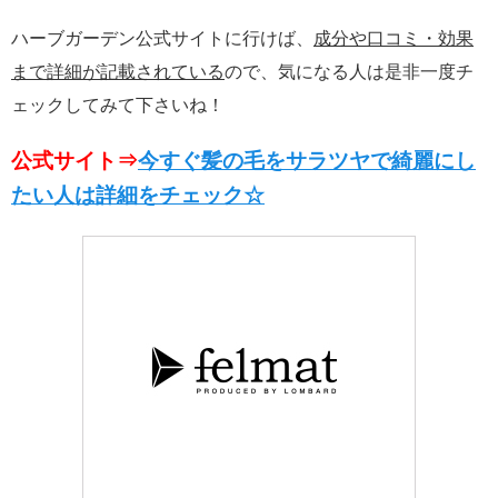
ハーブガーデン公式サイトに行けば、
成分や口コミ・効果
まで詳細が記載されている
ので、気になる人は是非一度チ
ェックしてみて下さいね！
公式サイト⇒
今すぐ髪の毛をサラツヤで綺麗にし
たい人は詳細をチェック☆