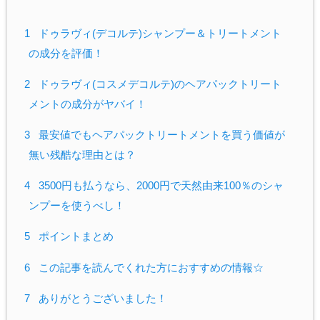
1
ドゥラヴィ(デコルテ)シャンプー＆トリートメント
の成分を評価！
2
ドゥラヴィ(コスメデコルテ)のヘアパックトリート
メントの成分がヤバイ！
3
最安値でもヘアパックトリートメントを買う価値が
無い残酷な理由とは？
4
3500円も払うなら、2000円で天然由来100％のシャ
ンプーを使うべし！
5
ポイントまとめ
6
この記事を読んでくれた方におすすめの情報☆
7
ありがとうございました！