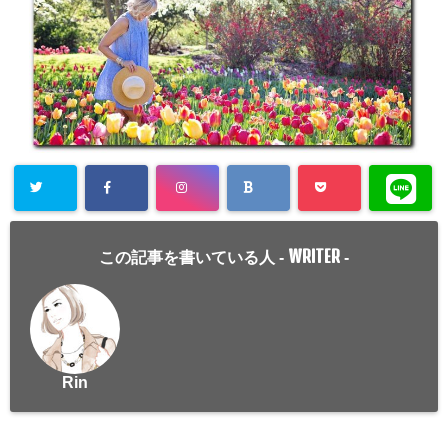
WRITER
この記事を書いている人 -
-
Rin