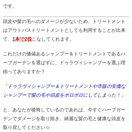
です。
頭皮や髪の毛へのダメージが少ないため、トリートメント
はアウトバストリートメントとしても利用することが出来
て、
1本で2役
こなしてくれます。
これだけの価値あるシャンプー＆トリートメントであるハ
ーブガーデンを選ばずに、ドゥラヴィシャンプーを選ぶ理
由ってありますか？
「ドゥラヴィシャンプー＆トリートメントや市販の安価な
シャンプーで髪の毛や頭皮をボロボロにしてしまった！」
と、あなたが後悔しているのであれば、今すぐハーブガー
デンでダメージを取り除き、綺麗な髪の毛と健康な頭皮を
取り戻してください☆