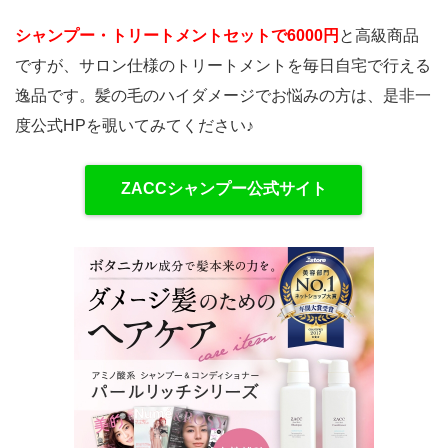
シャンプー・トリートメントセットで6000円
と高級商品
ですが、サロン仕様のトリートメントを毎日自宅で行える
逸品です。髪の毛のハイダメージでお悩みの方は、是非一
度公式HPを覗いてみてください♪
ZACCシャンプー公式サイト