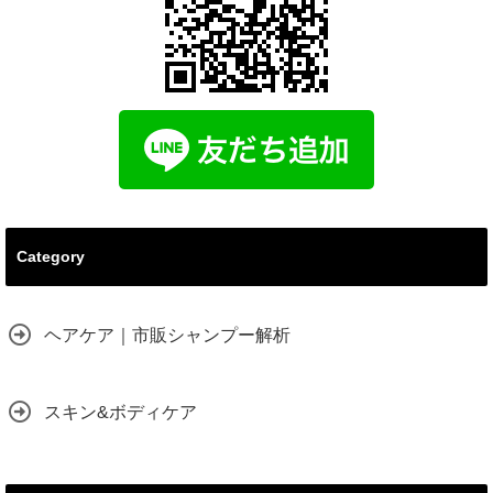
Category
ヘアケア｜市販シャンプー解析
スキン&ボディケア