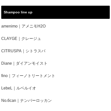
Shampoo line up
amenimo｜アメニモH2O
CLAYGE｜クレージュ
CITRUSPA｜シトラスパ
Diane｜ダイアンモイスト
fino｜フィーノトリートメント
LebeL｜ルベルイオ
No.6can｜ナンバーロッカン