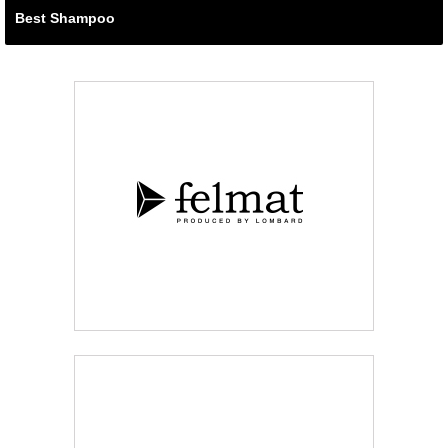
Best Shampoo