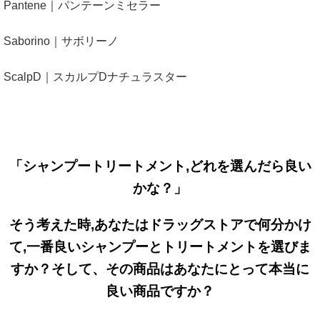
Pantene｜パンテーンミセラー
Saborino｜サボリーノ
ScalpD｜スカルプDナチュラスター
「シャンプートリートメント,どれを選んだら良い
かな？」
そう考えた時,あなたは
ドラッグストアで何分かけ
て,一番良いシャンプーとトリートメントを選びま
すか？そして、その商品はあなたにとって本当に
良い商品ですか？