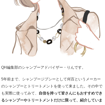
QH編集部のシャンプーアドバイザー・りんです。
5年前まで、シャンプージプシーとして何百というメーカー
のシャンプーとトリートメントを使って来ました。その中で
も実際に使ってみて、
自信を持って皆さんにもおすすめでき
るシャンプーやトリートメントだけに限って、紹介していま