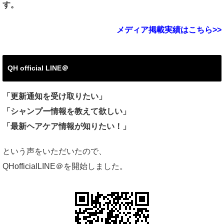
す。
メディア掲載実績はこちら>>
QH official LINE＠
「更新通知を受け取りたい」
「シャンプー情報を教えて欲しい」
「最新ヘアケア情報が知りたい！」
という声をいただいたので、
QHofficialLINE＠を開始しました。