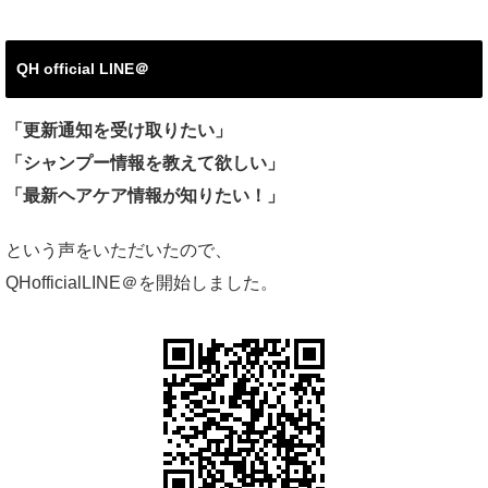
QH official LINE＠
「更新通知を受け取りたい」
「シャンプー情報を教えて欲しい」
「最新ヘアケア情報が知りたい！」
という声をいただいたので、
QHofficialLINE＠を開始しました。