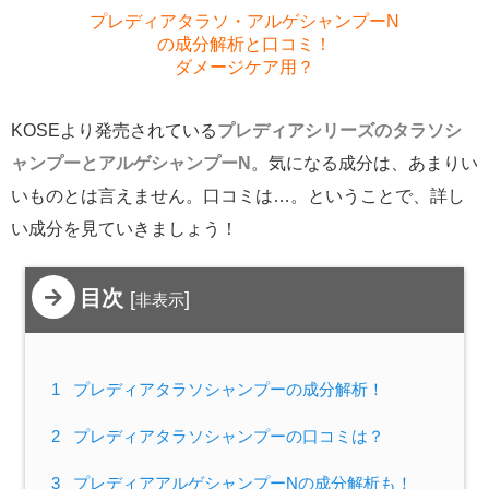
プレディアタラソ・アルゲシャンプーN
の成分解析と口コミ！
ダメージケア用？
KOSEより発売されている
プレディアシリーズのタラソシ
ャンプーとアルゲシャンプーN
。気になる成分は、あまりい
いものとは言えません。口コミは…。ということで、詳し
い成分を見ていきましょう！
目次
[
]
非表示
1
プレディアタラソシャンプーの成分解析！
2
プレディアタラソシャンプーの口コミは？
3
プレディアアルゲシャンプーNの成分解析も！