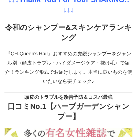
↓↓↓
令和のシャンプー&スキンケアランキ
ング
『QH-Queen's Hair』おすすめの先鋭シャンプーをジャン
ル別〈頭皮トラブル・ハイダメージケア・抜け毛〉で紹
介！ランキング形式でお届けします。本当に良いものを使
いたいなら要チェック♪
頭皮のトラブルを改善予防＆コスパ最強
口コミNo.1【
ハーブガーデンシャン
プー】