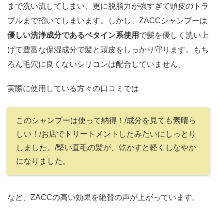
まで洗い流してしまい、更に脱脂力が強すぎて頭皮のトラ
ブルまで招いてしまいます。しかし、ZACCシャンプーは
優しい洗浄成分であるベタイン系使用
で髪を優しく洗い上
げて豊富な保湿成分で髪と頭皮をしっかり守ります。もち
ろん毛穴に良くないシリコンは配合していません。
実際に使用している方々の口コミでは
このシャンプーは使って納得！/成分を見ても素晴ら
しい！/お店でトリートメントしたみたいにしっとり
しました。/堅い直毛の髪が、乾かすと軽くしなやか
になりました。
など、ZACCの高い効果を絶賛の声が上がっています。