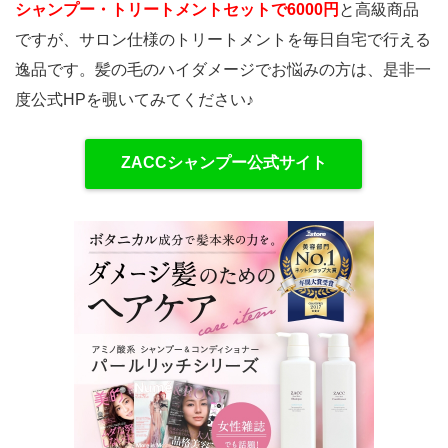
シャンプー・トリートメントセットで6000円
と高級商品
ですが、サロン仕様のトリートメントを毎日自宅で行える
逸品です。髪の毛のハイダメージでお悩みの方は、是非一
度公式HPを覗いてみてください♪
ZACCシャンプー公式サイト