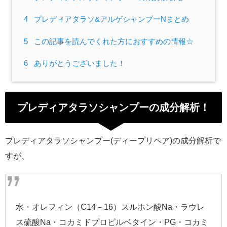
4
プレディアタラソ&アルゲシャンプーNまとめ
5
この記事を読んでくれた方におすすめの情報☆
6
ありがとうございました！
プレディアタラソシャンプーの成分解析！
プレディアタラソシャンプー(ディープリペア)の成分解析で
すが、
水・オレフィン（C14－16）スルホン酸Na・ラウレ
ス硫酸Na・コカミドプロピルベタイン・PG・コカミ