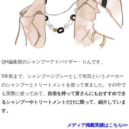
QH編集部のシャンプーアドバイザー・りんです。
5年前まで、シャンプージプシーとして何百というメーカー
のシャンプーとトリートメントを使って来ました。その中で
も実際に使ってみて、
自信を持って皆さんにもおすすめでき
るシャンプーやトリートメントだけに限って、紹介していま
す。
メディア掲載実績はこちら>>