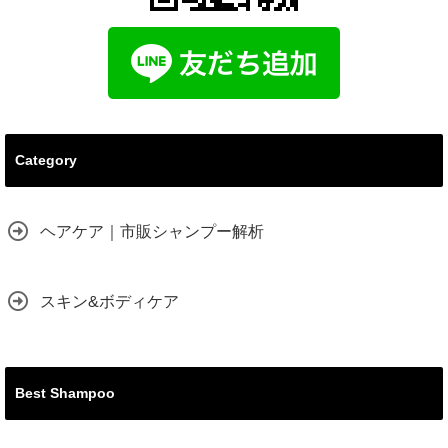
Category
ヘアケア｜市販シャンプー解析
スキン&ボディケア
Best Shampoo