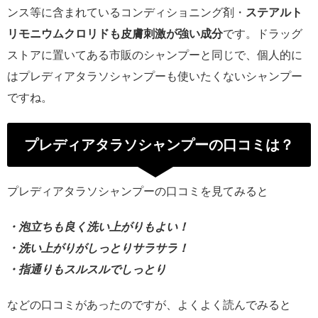
ンス等に含まれているコンディショニング剤・
ステアルト
リモニウムクロリドも皮膚刺激が強い成分
です。ドラッグ
ストアに置いてある市販のシャンプーと同じで、個人的に
はプレディアタラソシャンプーも使いたくないシャンプー
ですね。
プレディアタラソシャンプーの口コミは？
プレディアタラソシャンプーの口コミを見てみると
・泡立ちも良く洗い上がりもよい！
・洗い上がりがしっとりサラサラ！
・指通りもスルスルでしっとり
などの口コミがあったのですが、よくよく読んでみると