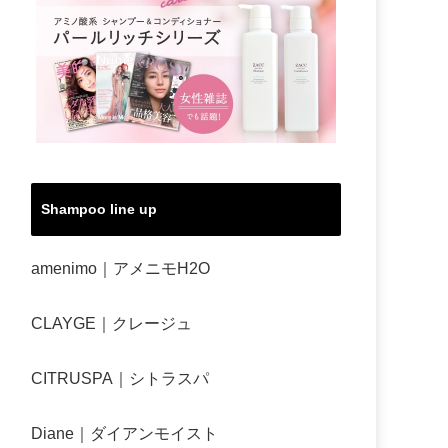
Shampoo line up
amenimo｜アメニモH2O
CLAYGE｜クレージュ
CITRUSPA｜シトラスパ
Diane｜ダイアンモイスト