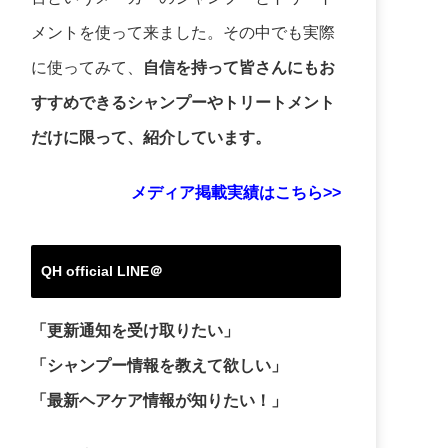
メントを使って来ました。その中でも実際
に使ってみて、
自信を持って皆さんにもお
すすめできるシャンプーやトリートメント
だけに限って、紹介しています。
メディア掲載実績はこちら>>
QH official LINE＠
「更新通知を受け取りたい」
「シャンプー情報を教えて欲しい」
「最新ヘアケア情報が知りたい！」