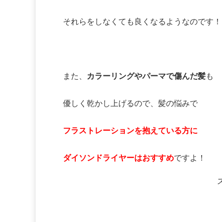
それらをしなくても良くなるようなのです！
また、
カラーリングやパーマで傷んだ髪
も
優しく乾かし上げるので、髪の悩みで
フラストレーションを抱えている方に
ダイソンドライヤーはおすすめ
ですよ！