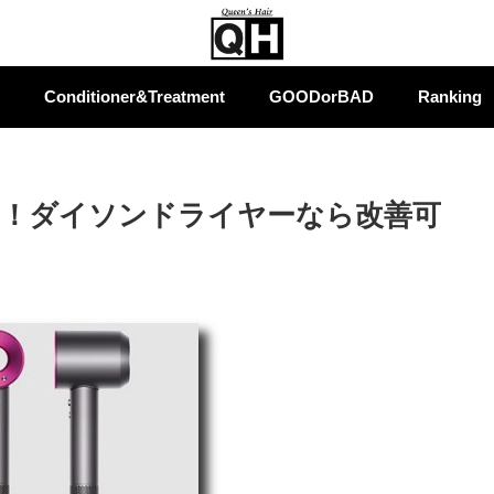
Conditioner&Treatment
GOODorBAD
Ranking
！ダイソンドライヤーなら改善可