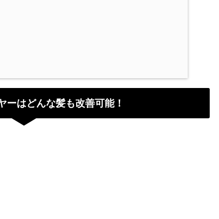
ヤーはどんな髪も改善可能！