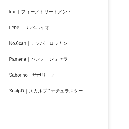
fino｜フィーノトリートメント
LebeL｜ルベルイオ
No.6can｜ナンバーロッカン
Pantene｜パンテーンミセラー
Saborino｜サボリーノ
ScalpD｜スカルプDナチュラスター