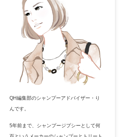
QH編集部のシャンプーアドバイザー・り
んです。
5年前まで、シャンプージプシーとして何
百というメーカーのシャンプーとトリート