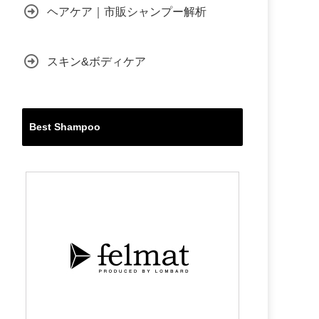
ヘアケア｜市販シャンプー解析
スキン&ボディケア
Best Shampoo