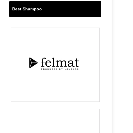
Best Shampoo