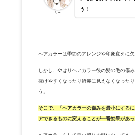
う！
りん
ヘアカラーは季節のアレンジや印象変えに欠
しかし、やはりヘアカラー後の髪の毛の傷み
抜けやすくなったり綺麗に見えなくなったり
う。
そこで、「ヘアカラーの傷みを最小にするに
アできるものに変えることが一番効果があっ