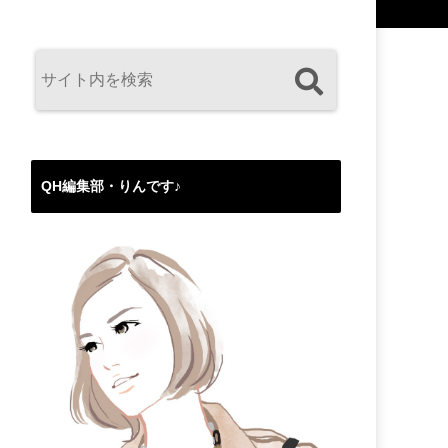
QH編集部・りんです♪