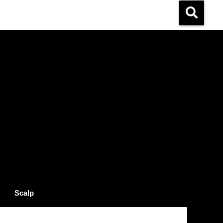
Scalp