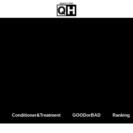
Conditioner&Treatment
GOODorBAD
Ranking