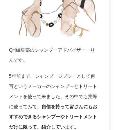
QH編集部のシャンプーアドバイザー・り
んです。
5年前まで、シャンプージプシーとして何
百というメーカーのシャンプーとトリート
メントを使って来ました。その中でも実際
に使ってみて、
自信を持って皆さんにもお
すすめできるシャンプーやトリートメント
だけに限って、紹介しています。