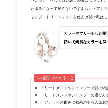
ヘアカラーをして良い感じの髪になっても、
た印象になって良くないですよね。ヘアカラ
ャンプートリートメントを使えば髪の毛はし
カラーやブリーチした髪
防いで綺麗なカラーを保
りん
この記事でわかること
トリートメントやシャンプーで髪の綺麗
トリートメントやシャンプーの選び方
ヘアカラーの傷みに効果のある人気お