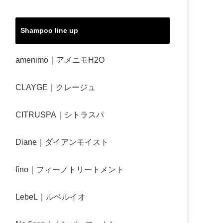
Shampoo line up
amenimo｜アメニモH2O
CLAYGE｜クレージュ
CITRUSPA｜シトラスパ
Diane｜ダイアンモイスト
fino｜フィーノトリートメント
LebeL｜ルベルイオ