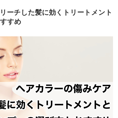
リーチした髪に効くトリートメント
おすすめ