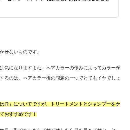
かせないものです。
は気になりますよね。ヘアカラーの傷みによってカラーが
するのは、ヘアカラー後の問題の一つでとてもイヤでしょ
は!?」についてですが、トリートメントとシャンプーをケ
ておすすめです！