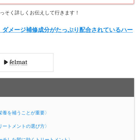
っそく詳しくお伝えして行きます！
！ダメージ補修成分がたっぷり配合されているハー
栄養を補うことが重要〉
リートメントの選び方〉
ーチした髪に効くトリートメント〉