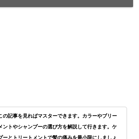
この記事を見ればマスターできます。カラーやブリー
メントやシャンプーの選び方を解説して行きます。ケ
プーとトリートメントで髪の痛みを最小限にしましょ