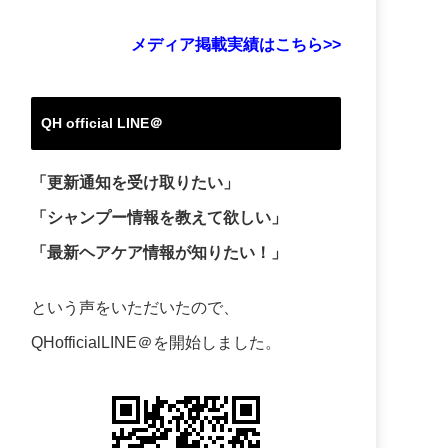
メディア掲載実績はこちら>>
QH official LINE＠
「更新通知を受け取りたい」
「シャンプー情報を教えて欲しい」
「最新ヘアケア情報が知りたい！」
という声をいただいたので、
QHofficialLINE＠を開始しました。