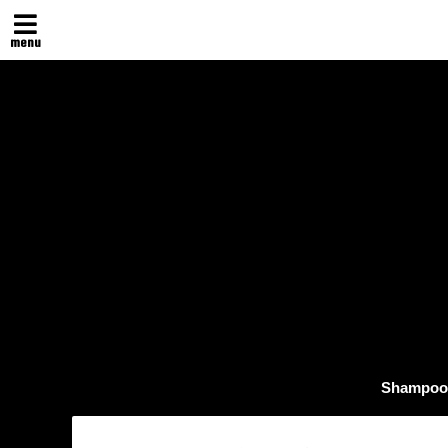
menu
Shampoo