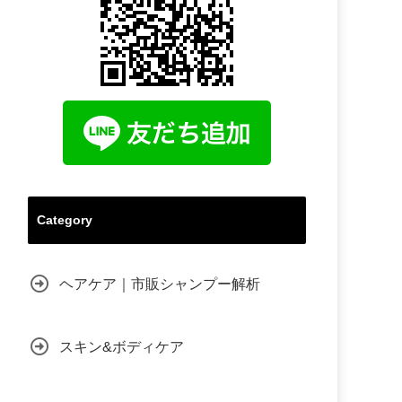
Category
ヘアケア｜市販シャンプー解析
スキン&ボディケア