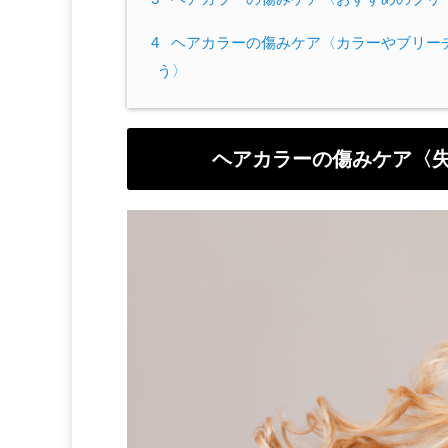
4
ヘアカラーの傷みケア〈カラーやブリー
う〉
ヘアカラーの傷みケア〈