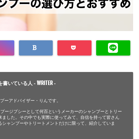
WRITER
を書いている人 -
-
ンプーアドバイザー・りんです。
ンプージプシーとして何百というメーカーのシャンプーとトリー
来ました。その中でも実際に使ってみて、自信を持って皆さん
るシャンプーやトリートメントだけに限って、紹介していま