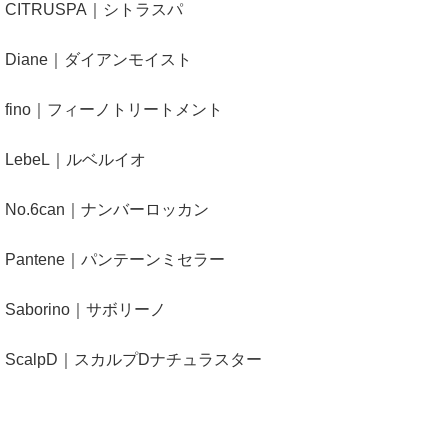
CITRUSPA｜シトラスパ
Diane｜ダイアンモイスト
fino｜フィーノトリートメント
LebeL｜ルベルイオ
No.6can｜ナンバーロッカン
Pantene｜パンテーンミセラー
Saborino｜サボリーノ
ScalpD｜スカルプDナチュラスター