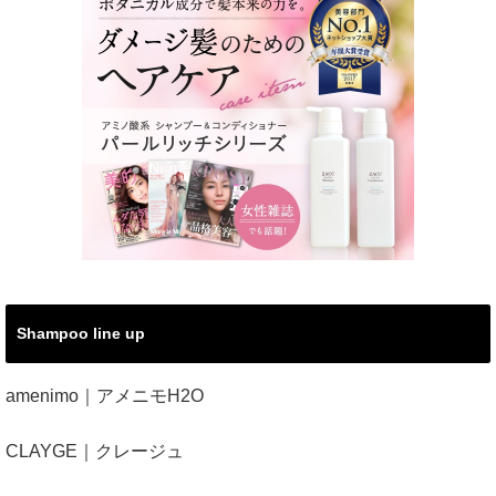
Shampoo line up
amenimo｜アメニモH2O
CLAYGE｜クレージュ