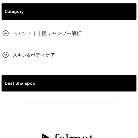
Category
ヘアケア｜市販シャンプー解析
スキン&ボディケア
Best Shampoo