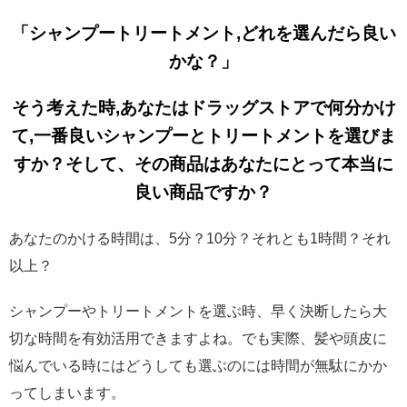
「シャンプートリートメント,どれを選んだら良い
かな？」
そう考えた時,あなたは
ドラッグストアで何分かけ
て,一番良いシャンプーとトリートメントを選びま
すか？そして、その商品はあなたにとって本当に
良い商品ですか？
あなたのかける時間は、5分？10分？それとも1時間？それ
以上？
シャンプーやトリートメントを選ぶ時、早く決断したら大
切な時間を有効活用できますよね。でも実際、髪や頭皮に
悩んでいる時にはどうしても選ぶのには時間が無駄にかか
ってしまいます。