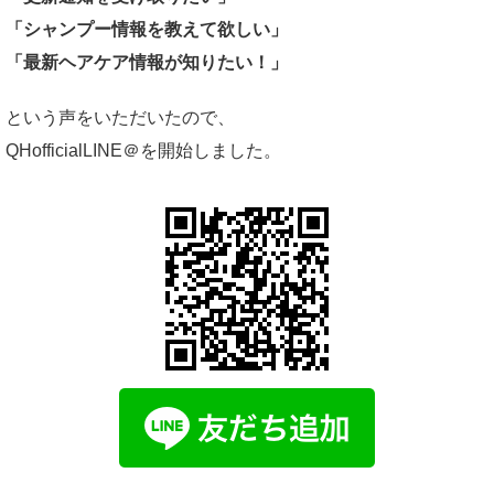
「シャンプー情報を教えて欲しい」
「最新ヘアケア情報が知りたい！」
という声をいただいたので、
QHofficialLINE＠を開始しました。