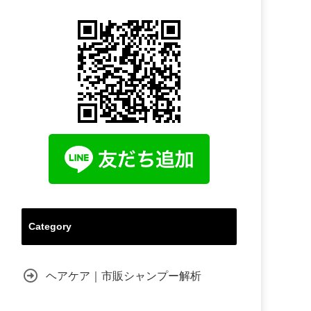
Category
ヘアケア｜市販シャンプー解析