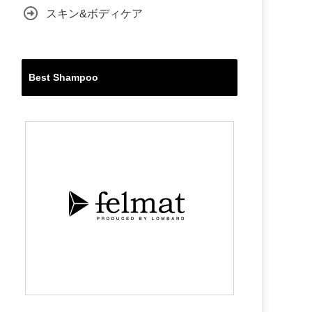
スキン&ボディケア
Best Shampoo