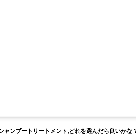
シャンプートリートメント,どれを選んだら良いかな