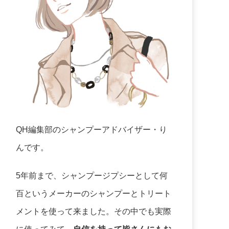
QH編集部のシャンプーアドバイザー・り
んです。
5年前まで、シャンプージプシーとして何
百というメーカーのシャンプーとトリート
メントを使って来ました。その中でも実際