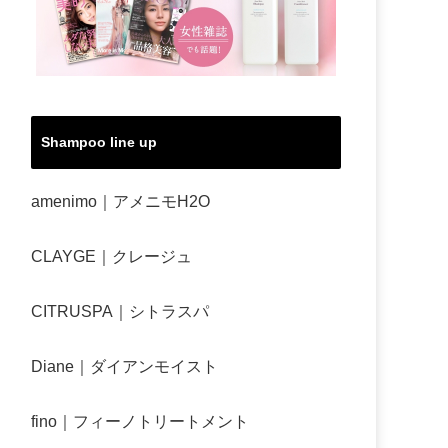
Shampoo line up
amenimo｜アメニモH2O
CLAYGE｜クレージュ
CITRUSPA｜シトラスパ
Diane｜ダイアンモイスト
fino｜フィーノトリートメント