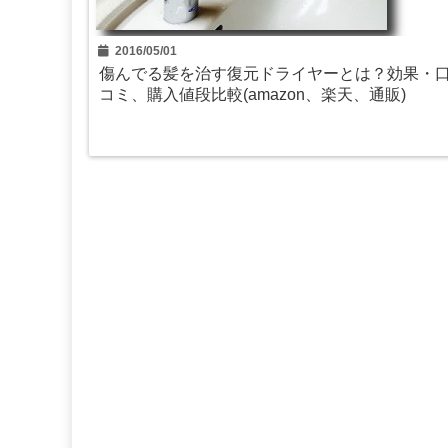
2016/05/01
傷んでる髪を治す復元ドライヤーとは？効果・
コミ、購入値段比較(amazon、楽天、通販)