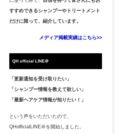
に使ってみて、
自信を持って皆さんにもお
すすめできるシャンプーやトリートメント
だけに限って、紹介しています。
メディア掲載実績はこちら>>
QH official LINE＠
「更新通知を受け取りたい」
「シャンプー情報を教えて欲しい」
「最新ヘアケア情報が知りたい！」
という声をいただいたので、
QHofficialLINE＠を開始しました。