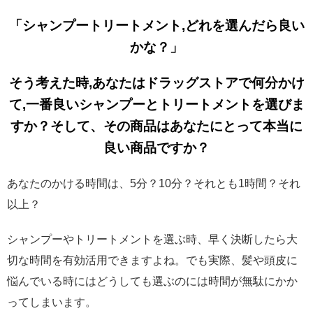
「シャンプートリートメント,どれを選んだら良い
かな？」
そう考えた時,あなたは
ドラッグストアで何分かけ
て,一番良いシャンプーとトリートメントを選びま
すか？そして、その商品はあなたにとって本当に
良い商品ですか？
あなたのかける時間は、5分？10分？それとも1時間？それ
以上？
シャンプーやトリートメントを選ぶ時、早く決断したら大
切な時間を有効活用できますよね。でも実際、髪や頭皮に
悩んでいる時にはどうしても選ぶのには時間が無駄にかか
ってしまいます。