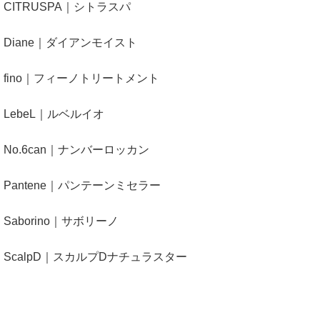
CITRUSPA｜シトラスパ
Diane｜ダイアンモイスト
fino｜フィーノトリートメント
LebeL｜ルベルイオ
No.6can｜ナンバーロッカン
Pantene｜パンテーンミセラー
Saborino｜サボリーノ
ScalpD｜スカルプDナチュラスター