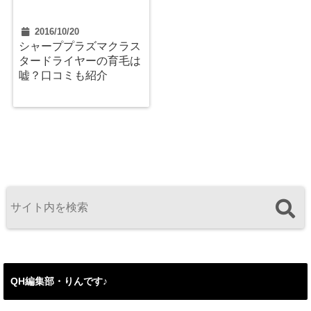
2016/10/20
シャーププラズマクラス
タードライヤーの育毛は
嘘？口コミも紹介
QH編集部・りんです♪