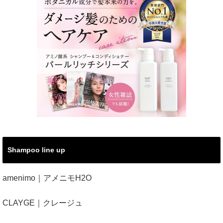
Shampoo line up
amenimo｜アメニモH2O
CLAYGE｜クレージュ