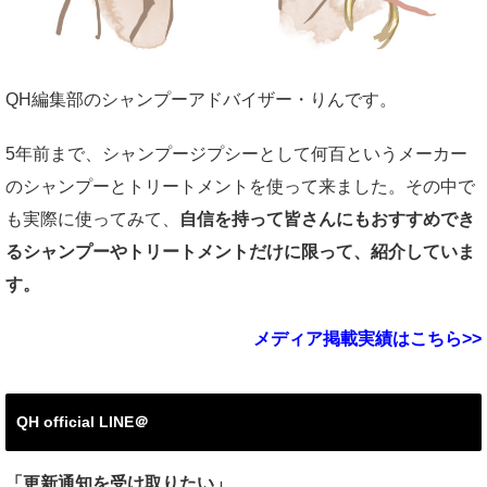
QH編集部のシャンプーアドバイザー・りんです。
5年前まで、シャンプージプシーとして何百というメーカー
のシャンプーとトリートメントを使って来ました。その中で
も実際に使ってみて、
自信を持って皆さんにもおすすめでき
るシャンプーやトリートメントだけに限って、紹介していま
す。
メディア掲載実績はこちら>>
QH official LINE＠
「更新通知を受け取りたい」