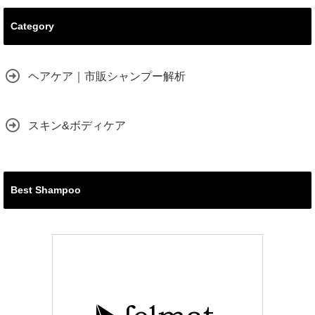
Category
ヘアケア｜市販シャンプー解析
スキン&ボディケア
Best Shampoo