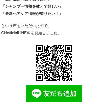
「シャンプー情報を教えて欲しい」
「最新ヘアケア情報が知りたい！」
という声をいただいたので、
QHofficialLINE＠を開始しました。